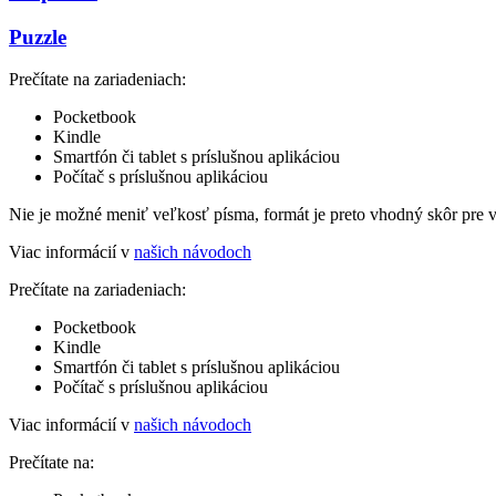
Puzzle
Prečítate na zariadeniach:
Pocketbook
Kindle
Smartfón či tablet s príslušnou aplikáciou
Počítač s príslušnou aplikáciou
Nie je možné meniť veľkosť písma, formát je preto vhodný skôr pre 
Viac informácií v
našich návodoch
Prečítate na zariadeniach:
Pocketbook
Kindle
Smartfón či tablet s príslušnou aplikáciou
Počítač s príslušnou aplikáciou
Viac informácií v
našich návodoch
Prečítate na: