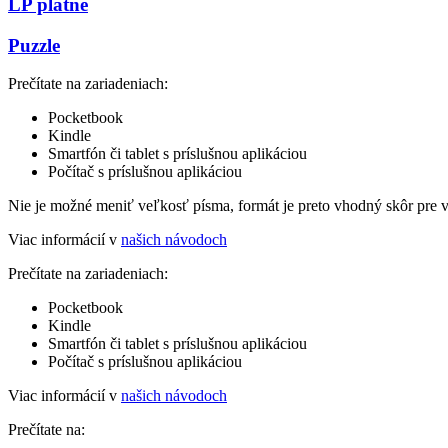
LP platne
Puzzle
Prečítate na zariadeniach:
Pocketbook
Kindle
Smartfón či tablet s príslušnou aplikáciou
Počítač s príslušnou aplikáciou
Nie je možné meniť veľkosť písma, formát je preto vhodný skôr pre 
Viac informácií v
našich návodoch
Prečítate na zariadeniach:
Pocketbook
Kindle
Smartfón či tablet s príslušnou aplikáciou
Počítač s príslušnou aplikáciou
Viac informácií v
našich návodoch
Prečítate na: