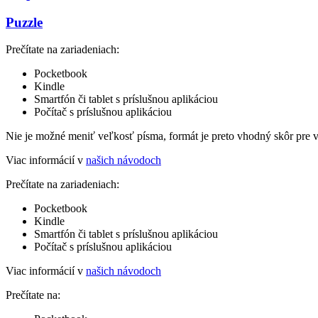
Puzzle
Prečítate na zariadeniach:
Pocketbook
Kindle
Smartfón či tablet s príslušnou aplikáciou
Počítač s príslušnou aplikáciou
Nie je možné meniť veľkosť písma, formát je preto vhodný skôr pre 
Viac informácií v
našich návodoch
Prečítate na zariadeniach:
Pocketbook
Kindle
Smartfón či tablet s príslušnou aplikáciou
Počítač s príslušnou aplikáciou
Viac informácií v
našich návodoch
Prečítate na: