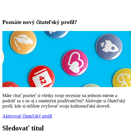
Poznáte nový čitateľský profil?
Máte chuť pozrieť si všetky svoje recenzie na jednom mieste a
podeliť sa o ne aj s ostatnými používateľmi? Aktivujte si čítateľský
profil, kde si môžete zvyšovať svoju knihomoľskú úroveň.
Aktivovať čitateľský profil
Sledovať titul