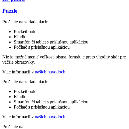
Puzzle
Prečítate na zariadeniach:
Pocketbook
Kindle
Smartfón či tablet s príslušnou aplikáciou
Počítač s príslušnou aplikáciou
Nie je možné meniť veľkosť písma, formát je preto vhodný skôr pre
väčšie obrazovky.
Viac informácií v
našich návodoch
Prečítate na zariadeniach:
Pocketbook
Kindle
Smartfón či tablet s príslušnou aplikáciou
Počítač s príslušnou aplikáciou
Viac informácií v
našich návodoch
Prečítate na: