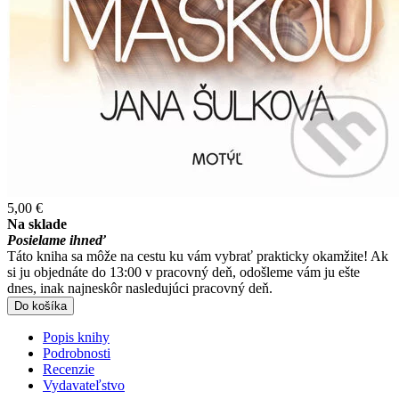
5,00 €
Na sklade
Posielame ihneď
Táto kniha sa môže na cestu ku vám vybrať prakticky okamžite! Ak
si ju objednáte do 13:00 v pracovný deň, odošleme vám ju ešte
dnes, inak najneskôr nasledujúci pracovný deň.
Do košíka
Popis knihy
Podrobnosti
Recenzie
Vydavateľstvo