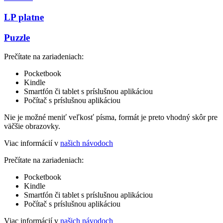
LP platne
Puzzle
Prečítate na zariadeniach:
Pocketbook
Kindle
Smartfón či tablet s príslušnou aplikáciou
Počítač s príslušnou aplikáciou
Nie je možné meniť veľkosť písma, formát je preto vhodný skôr pre
väčšie obrazovky.
Viac informácií v
našich návodoch
Prečítate na zariadeniach:
Pocketbook
Kindle
Smartfón či tablet s príslušnou aplikáciou
Počítač s príslušnou aplikáciou
Viac informácií v
našich návodoch