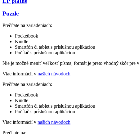
LP platne
Puzzle
Prečítate na zariadeniach:
Pocketbook
Kindle
Smartfón či tablet s príslušnou aplikáciou
Počítač s príslušnou aplikáciou
Nie je možné meniť veľkosť písma, formát je preto vhodný skôr pre 
Viac informácií v
našich návodoch
Prečítate na zariadeniach:
Pocketbook
Kindle
Smartfón či tablet s príslušnou aplikáciou
Počítač s príslušnou aplikáciou
Viac informácií v
našich návodoch
Prečítate na: