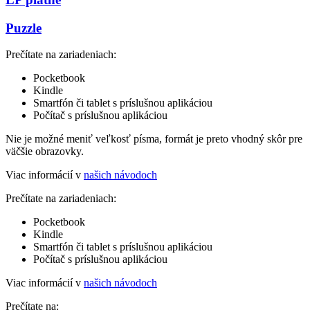
Puzzle
Prečítate na zariadeniach:
Pocketbook
Kindle
Smartfón či tablet s príslušnou aplikáciou
Počítač s príslušnou aplikáciou
Nie je možné meniť veľkosť písma, formát je preto vhodný skôr pre
väčšie obrazovky.
Viac informácií v
našich návodoch
Prečítate na zariadeniach:
Pocketbook
Kindle
Smartfón či tablet s príslušnou aplikáciou
Počítač s príslušnou aplikáciou
Viac informácií v
našich návodoch
Prečítate na: