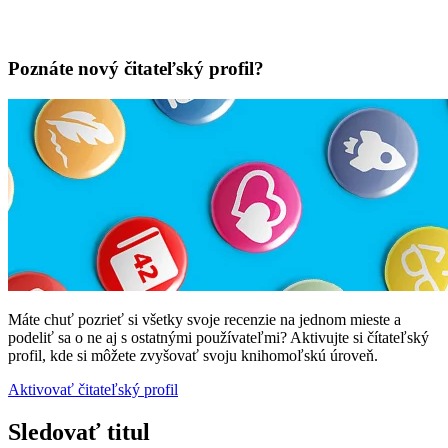
Poznáte nový čitateľský profil?
Máte chuť pozrieť si všetky svoje recenzie na jednom mieste a
podeliť sa o ne aj s ostatnými používateľmi? Aktivujte si čítateľský
profil, kde si môžete zvyšovať svoju knihomoľskú úroveň.
Aktivovať čitateľský profil
Sledovať titul