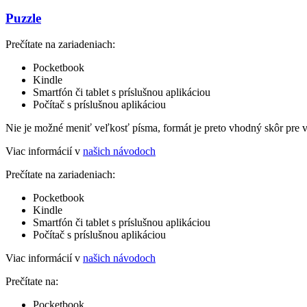
Puzzle
Prečítate na zariadeniach:
Pocketbook
Kindle
Smartfón či tablet s príslušnou aplikáciou
Počítač s príslušnou aplikáciou
Nie je možné meniť veľkosť písma, formát je preto vhodný skôr pre 
Viac informácií v
našich návodoch
Prečítate na zariadeniach:
Pocketbook
Kindle
Smartfón či tablet s príslušnou aplikáciou
Počítač s príslušnou aplikáciou
Viac informácií v
našich návodoch
Prečítate na:
Pocketbook