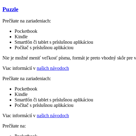
Puzzle
Prečítate na zariadeniach:
Pocketbook
Kindle
Smartfón či tablet s príslušnou aplikáciou
Počítač s príslušnou aplikáciou
Nie je možné meniť veľkosť písma, formát je preto vhodný skôr pre 
Viac informácií v
našich návodoch
Prečítate na zariadeniach:
Pocketbook
Kindle
Smartfón či tablet s príslušnou aplikáciou
Počítač s príslušnou aplikáciou
Viac informácií v
našich návodoch
Prečítate na: