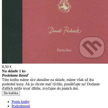
8,50 €
Na sklade 1 ks
Posielame ihneď
Túto knihu máme síce aktuálne na sklade, máme však už iba
posledné kusy. Ak ju chcete mať rýchlo, ponáhľajte sa! Dodanie
ďalších môže trvať dlhšie, zvyčajne do piatich dní.
Do košíka
Popis knihy
Podrobnosti