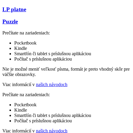
LP platne
Puzzle
Prečítate na zariadeniach:
Pocketbook
Kindle
Smartfón či tablet s príslušnou aplikáciou
Počítač s príslušnou aplikáciou
Nie je možné meniť veľkosť písma, formát je preto vhodný skôr pre
väčšie obrazovky.
Viac informácií v
našich návodoch
Prečítate na zariadeniach:
Pocketbook
Kindle
Smartfón či tablet s príslušnou aplikáciou
Počítač s príslušnou aplikáciou
Viac informácií v
našich návodoch