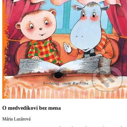
O medvedíkovi bez mena
Mária Lazárová