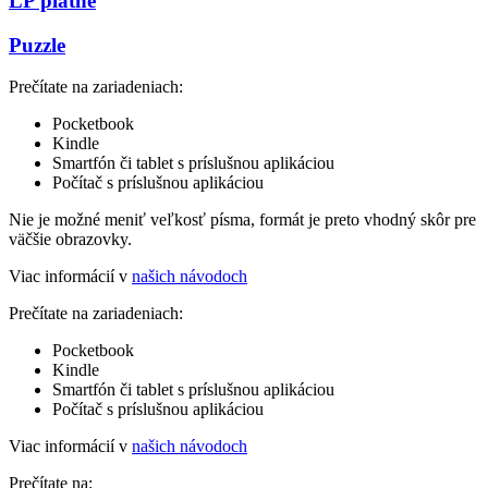
LP platne
Puzzle
Prečítate na zariadeniach:
Pocketbook
Kindle
Smartfón či tablet s príslušnou aplikáciou
Počítač s príslušnou aplikáciou
Nie je možné meniť veľkosť písma, formát je preto vhodný skôr pre
väčšie obrazovky.
Viac informácií v
našich návodoch
Prečítate na zariadeniach:
Pocketbook
Kindle
Smartfón či tablet s príslušnou aplikáciou
Počítač s príslušnou aplikáciou
Viac informácií v
našich návodoch
Prečítate na: