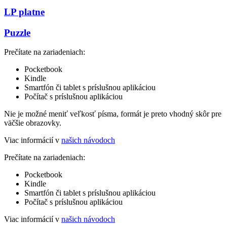
LP platne
Puzzle
Prečítate na zariadeniach:
Pocketbook
Kindle
Smartfón či tablet s príslušnou aplikáciou
Počítač s príslušnou aplikáciou
Nie je možné meniť veľkosť písma, formát je preto vhodný skôr pre
väčšie obrazovky.
Viac informácií v
našich návodoch
Prečítate na zariadeniach:
Pocketbook
Kindle
Smartfón či tablet s príslušnou aplikáciou
Počítač s príslušnou aplikáciou
Viac informácií v
našich návodoch