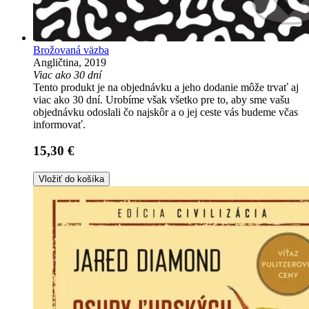
Brožovaná väzba
Angličtina, 2019
Viac ako 30 dní
Tento produkt je na objednávku a jeho dodanie môže trvať aj
viac ako 30 dní. Urobíme však všetko pre to, aby sme vašu
objednávku odoslali čo najskôr a o jej ceste vás budeme včas
informovať.
15,30 €
Vložiť do košíka