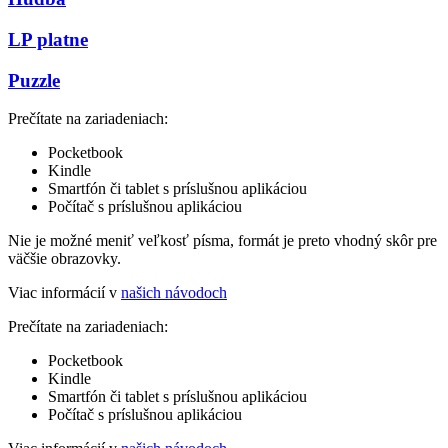
LP platne
Puzzle
Prečítate na zariadeniach:
Pocketbook
Kindle
Smartfón či tablet s príslušnou aplikáciou
Počítač s príslušnou aplikáciou
Nie je možné meniť veľkosť písma, formát je preto vhodný skôr pre
väčšie obrazovky.
Viac informácií v
našich návodoch
Prečítate na zariadeniach:
Pocketbook
Kindle
Smartfón či tablet s príslušnou aplikáciou
Počítač s príslušnou aplikáciou