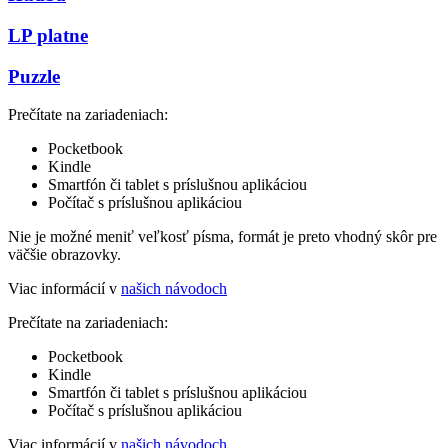
LP platne
Puzzle
Prečítate na zariadeniach:
Pocketbook
Kindle
Smartfón či tablet s príslušnou aplikáciou
Počítač s príslušnou aplikáciou
Nie je možné meniť veľkosť písma, formát je preto vhodný skôr pre
väčšie obrazovky.
Viac informácií v
našich návodoch
Prečítate na zariadeniach:
Pocketbook
Kindle
Smartfón či tablet s príslušnou aplikáciou
Počítač s príslušnou aplikáciou
Viac informácií v
našich návodoch