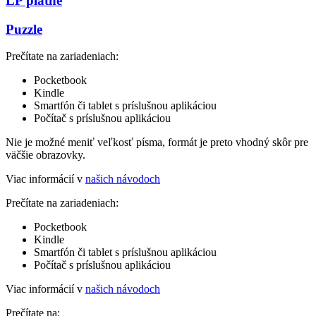
LP platne
Puzzle
Prečítate na zariadeniach:
Pocketbook
Kindle
Smartfón či tablet s príslušnou aplikáciou
Počítač s príslušnou aplikáciou
Nie je možné meniť veľkosť písma, formát je preto vhodný skôr pre
väčšie obrazovky.
Viac informácií v
našich návodoch
Prečítate na zariadeniach:
Pocketbook
Kindle
Smartfón či tablet s príslušnou aplikáciou
Počítač s príslušnou aplikáciou
Viac informácií v
našich návodoch
Prečítate na: