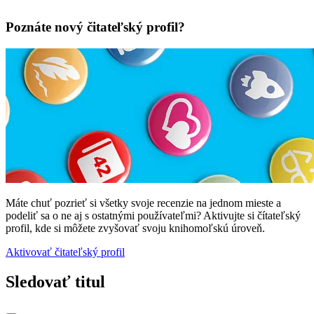
Poznáte nový čitateľský profil?
Máte chuť pozrieť si všetky svoje recenzie na jednom mieste a
podeliť sa o ne aj s ostatnými používateľmi? Aktivujte si čítateľský
profil, kde si môžete zvyšovať svoju knihomoľskú úroveň.
Aktivovať čitateľský profil
Sledovať titul