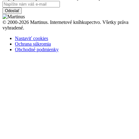
Odoslať
© 2000-2026 Martinus. Internetové kníhkupectvo. Všetky práva
vyhradené.
Nastaviť cookies
Ochrana súkromia
Obchodné podmienky