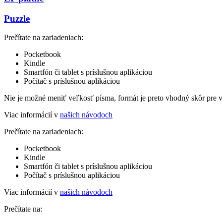
Puzzle
Prečítate na zariadeniach:
Pocketbook
Kindle
Smartfón či tablet s príslušnou aplikáciou
Počítač s príslušnou aplikáciou
Nie je možné meniť veľkosť písma, formát je preto vhodný skôr pre 
Viac informácií v
našich návodoch
Prečítate na zariadeniach:
Pocketbook
Kindle
Smartfón či tablet s príslušnou aplikáciou
Počítač s príslušnou aplikáciou
Viac informácií v
našich návodoch
Prečítate na: