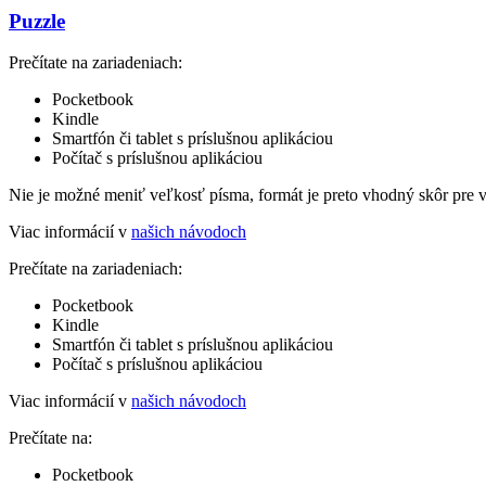
Puzzle
Prečítate na zariadeniach:
Pocketbook
Kindle
Smartfón či tablet s príslušnou aplikáciou
Počítač s príslušnou aplikáciou
Nie je možné meniť veľkosť písma, formát je preto vhodný skôr pre 
Viac informácií v
našich návodoch
Prečítate na zariadeniach:
Pocketbook
Kindle
Smartfón či tablet s príslušnou aplikáciou
Počítač s príslušnou aplikáciou
Viac informácií v
našich návodoch
Prečítate na:
Pocketbook