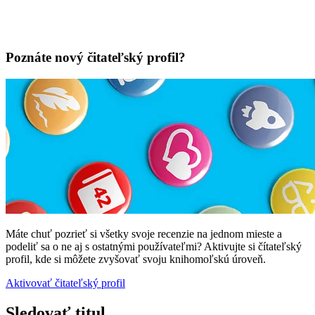
Poznáte nový čitateľský profil?
Máte chuť pozrieť si všetky svoje recenzie na jednom mieste a
podeliť sa o ne aj s ostatnými používateľmi? Aktivujte si čítateľský
profil, kde si môžete zvyšovať svoju knihomoľskú úroveň.
Aktivovať čitateľský profil
Sledovať titul