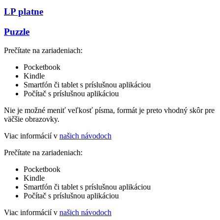
LP platne
Puzzle
Prečítate na zariadeniach:
Pocketbook
Kindle
Smartfón či tablet s príslušnou aplikáciou
Počítač s príslušnou aplikáciou
Nie je možné meniť veľkosť písma, formát je preto vhodný skôr pre
väčšie obrazovky.
Viac informácií v
našich návodoch
Prečítate na zariadeniach:
Pocketbook
Kindle
Smartfón či tablet s príslušnou aplikáciou
Počítač s príslušnou aplikáciou
Viac informácií v
našich návodoch