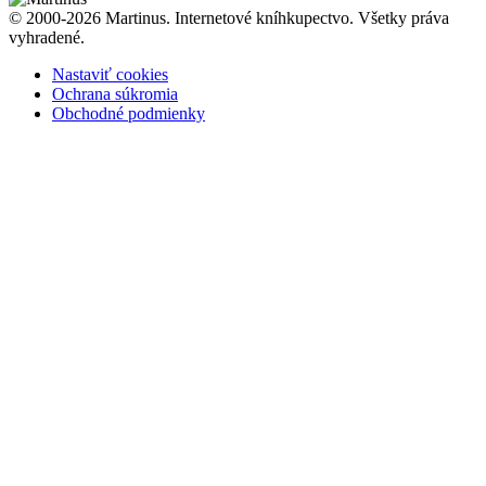
© 2000-2026 Martinus. Internetové kníhkupectvo. Všetky práva
vyhradené.
Nastaviť cookies
Ochrana súkromia
Obchodné podmienky