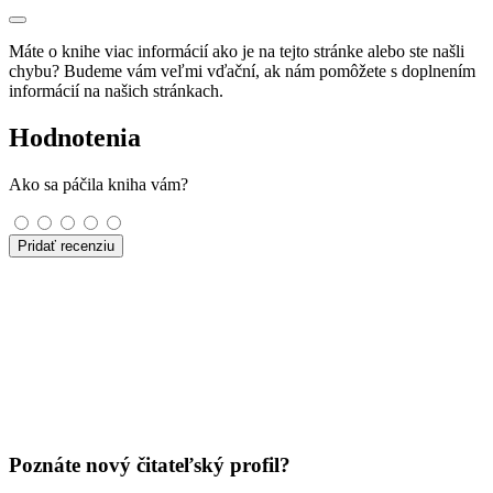
Máte o knihe viac informácií ako je na tejto stránke alebo ste našli
chybu? Budeme vám veľmi vďační, ak nám pomôžete s doplnením
informácií na našich stránkach.
Hodnotenia
Ako sa páčila kniha vám?
Pridať recenziu
Poznáte nový čitateľský profil?