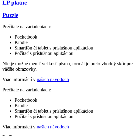
LP platne
Puzzle
Prečítate na zariadeniach:
Pocketbook
Kindle
Smartfón či tablet s príslušnou aplikáciou
Počítač s príslušnou aplikáciou
Nie je možné meniť veľkosť písma, formát je preto vhodný skôr pre
väčšie obrazovky.
Viac informácií v
našich návodoch
Prečítate na zariadeniach:
Pocketbook
Kindle
Smartfón či tablet s príslušnou aplikáciou
Počítač s príslušnou aplikáciou
Viac informácií v
našich návodoch