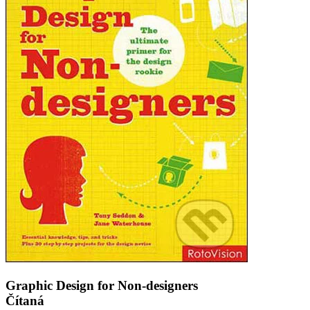
Graphic Design for Non-designers
Čítaná