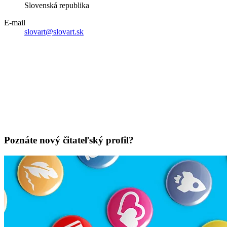
Slovenská republika
E-mail
slovart@slovart.sk
Poznáte nový čitateľský profil?