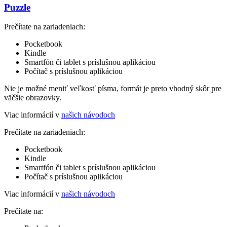
Puzzle
Prečítate na zariadeniach:
Pocketbook
Kindle
Smartfón či tablet s príslušnou aplikáciou
Počítač s príslušnou aplikáciou
Nie je možné meniť veľkosť písma, formát je preto vhodný skôr pre
väčšie obrazovky.
Viac informácií v
našich návodoch
Prečítate na zariadeniach:
Pocketbook
Kindle
Smartfón či tablet s príslušnou aplikáciou
Počítač s príslušnou aplikáciou
Viac informácií v
našich návodoch
Prečítate na: