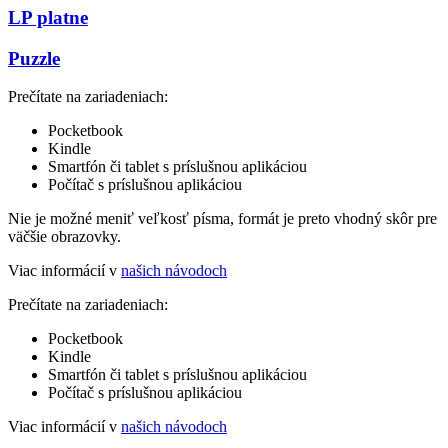
LP platne
Puzzle
Prečítate na zariadeniach:
Pocketbook
Kindle
Smartfón či tablet s príslušnou aplikáciou
Počítač s príslušnou aplikáciou
Nie je možné meniť veľkosť písma, formát je preto vhodný skôr pre
väčšie obrazovky.
Viac informácií v
našich návodoch
Prečítate na zariadeniach:
Pocketbook
Kindle
Smartfón či tablet s príslušnou aplikáciou
Počítač s príslušnou aplikáciou
Viac informácií v
našich návodoch