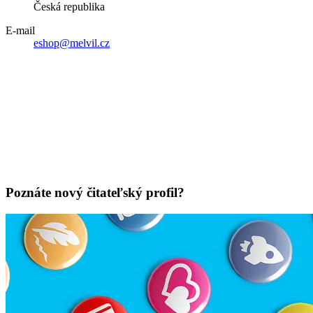
Česká republika
E-mail
eshop@melvil.cz
Poznáte nový čitateľský profil?