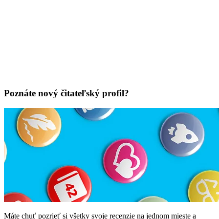
Poznáte nový čitateľský profil?
Máte chuť pozrieť si všetky svoje recenzie na jednom mieste a