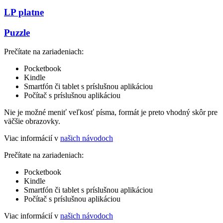
LP platne
Puzzle
Prečítate na zariadeniach:
Pocketbook
Kindle
Smartfón či tablet s príslušnou aplikáciou
Počítač s príslušnou aplikáciou
Nie je možné meniť veľkosť písma, formát je preto vhodný skôr pre
väčšie obrazovky.
Viac informácií v
našich návodoch
Prečítate na zariadeniach:
Pocketbook
Kindle
Smartfón či tablet s príslušnou aplikáciou
Počítač s príslušnou aplikáciou
Viac informácií v
našich návodoch