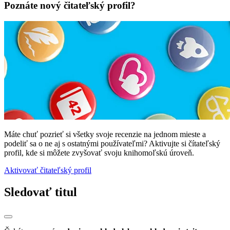
Poznáte nový čitateľský profil?
Máte chuť pozrieť si všetky svoje recenzie na jednom mieste a
podeliť sa o ne aj s ostatnými používateľmi? Aktivujte si čítateľský
profil, kde si môžete zvyšovať svoju knihomoľskú úroveň.
Aktivovať čitateľský profil
Sledovať titul