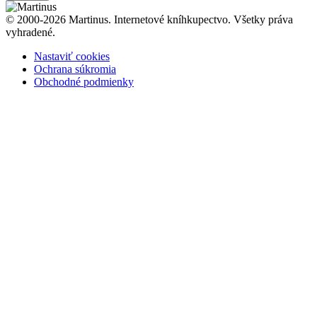
© 2000-2026 Martinus. Internetové kníhkupectvo. Všetky práva
vyhradené.
Nastaviť cookies
Ochrana súkromia
Obchodné podmienky