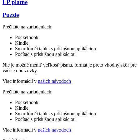
LP platne
Puzzle
Prečítate na zariadeniach:
Pocketbook
Kindle
Smartfón či tablet s príslušnou aplikáciou
Počítač s príslušnou aplikáciou
Nie je možné meniť veľkosť písma, formát je preto vhodný skôr pre
väčšie obrazovky.
Viac informácií v
našich návodoch
Prečítate na zariadeniach:
Pocketbook
Kindle
Smartfón či tablet s príslušnou aplikáciou
Počítač s príslušnou aplikáciou
Viac informácií v
našich návodoch