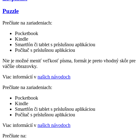
Puzzle
Prečítate na zariadeniach:
Pocketbook
Kindle
Smartfón či tablet s príslušnou aplikáciou
Počítač s príslušnou aplikáciou
Nie je možné meniť veľkosť písma, formát je preto vhodný skôr pre
väčšie obrazovky.
Viac informácií v
našich návodoch
Prečítate na zariadeniach:
Pocketbook
Kindle
Smartfón či tablet s príslušnou aplikáciou
Počítač s príslušnou aplikáciou
Viac informácií v
našich návodoch
Prečítate na: