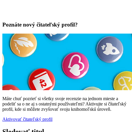
Poznáte nový čitateľský profil?
Máte chuť pozrieť si všetky svoje recenzie na jednom mieste a
podeliť sa o ne aj s ostatnými používateľmi? Aktivujte si čítateľský
profil, kde si môžete zvyšovať svoju knihomoľskú úroveň.
Aktivovať čitateľský profil
Sledovať titul