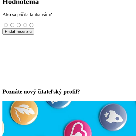
Hodnotenia
Ako sa páčila kniha vám?
Pridať recenziu
Poznáte nový čitateľský profil?