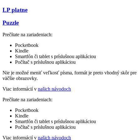
LP platne
Puzzle
Prečítate na zariadeniach:
Pocketbook
Kindle
Smartfón či tablet s príslušnou aplikáciou
Počítač s príslušnou aplikáciou
Nie je možné meniť veľkosť písma, formát je preto vhodný skôr pre
väčšie obrazovky.
Viac informácií v
našich návodoch
Prečítate na zariadeniach:
Pocketbook
Kindle
Smartfón či tablet s príslušnou aplikáciou
Počítač s príslušnou aplikáciou
Viac informácií v
našich návodoch