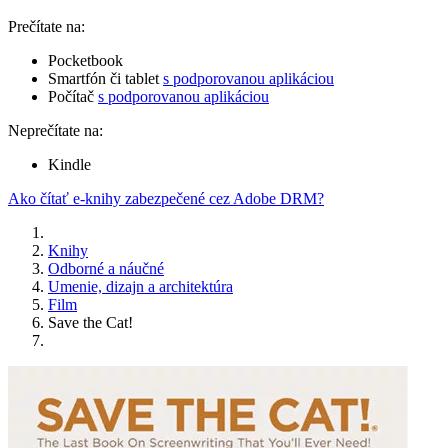
Prečítate na:
Pocketbook
Smartfón či tablet
s podporovanou aplikáciou
Počítač
s podporovanou aplikáciou
Neprečítate na:
Kindle
Ako čítať e-knihy zabezpečené cez Adobe DRM?
Knihy
Odborné a náučné
Umenie, dizajn a architektúra
Film
Save the Cat!