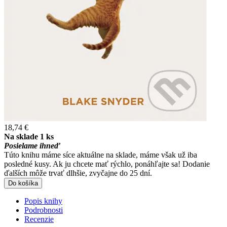
18,74 €
Na sklade 1 ks
Posielame ihneď
Túto knihu máme síce aktuálne na sklade, máme však už iba
posledné kusy. Ak ju chcete mať rýchlo, ponáhľajte sa! Dodanie
ďalších môže trvať dlhšie, zvyčajne do 25 dní.
Do košíka
Popis knihy
Podrobnosti
Recenzie