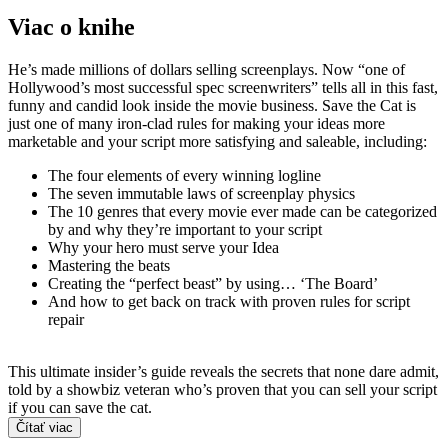
Viac o knihe
He’s made millions of dollars selling screenplays. Now “one of
Hollywood’s most successful spec screenwriters” tells all in this fast,
funny and candid look inside the movie business. Save the Cat is
just one of many iron-clad rules for making your ideas more
marketable and your script more satisfying and saleable, including:
The four elements of every winning logline
The seven immutable laws of screenplay physics
The 10 genres that every movie ever made can be categorized
by and why they’re important to your script
Why your hero must serve your Idea
Mastering the beats
Creating the “perfect beast” by using… ‘The Board’
And how to get back on track with proven rules for script
repair
This ultimate insider’s guide reveals the secrets that none dare admit,
told by a showbiz veteran who’s proven that you can sell your script
if you can save the cat.
Čítať viac