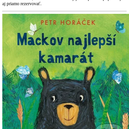
aj priamo rezervovať.