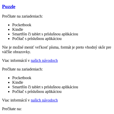
Puzzle
Prečítate na zariadeniach:
Pocketbook
Kindle
Smartfón či tablet s príslušnou aplikáciou
Počítač s príslušnou aplikáciou
Nie je možné meniť veľkosť písma, formát je preto vhodný skôr pre
väčšie obrazovky.
Viac informácií v
našich návodoch
Prečítate na zariadeniach:
Pocketbook
Kindle
Smartfón či tablet s príslušnou aplikáciou
Počítač s príslušnou aplikáciou
Viac informácií v
našich návodoch
Prečítate na: