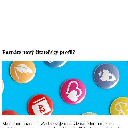
Poznáte nový čitateľský profil?
Máte chuť pozrieť si všetky svoje recenzie na jednom mieste a