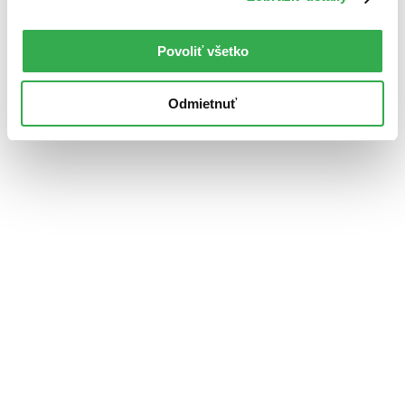
Povoliť všetko
Odmietnuť