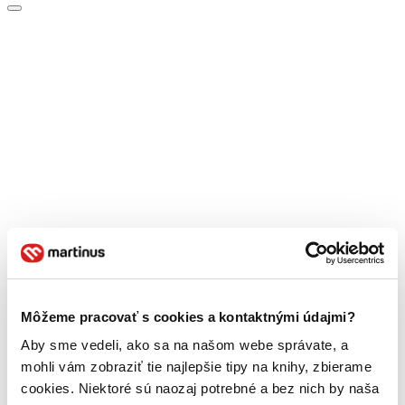
Môžeme pracovať s cookies a kontaktnými údajmi?
Aby sme vedeli, ako sa na našom webe správate, a
mohli vám zobraziť tie najlepšie tipy na knihy, zbierame
cookies. Niektoré sú naozaj potrebné a bez nich by naša