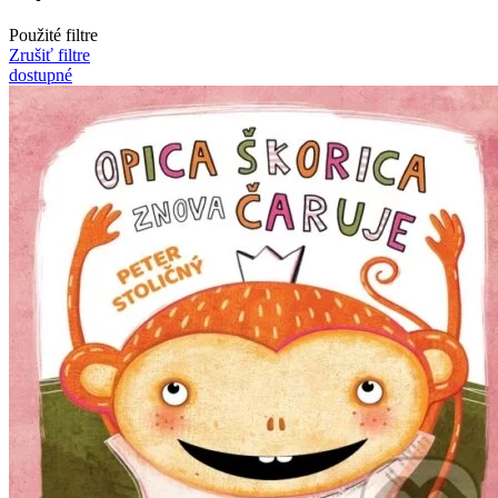
Použité filtre
Zrušiť filtre
dostupné