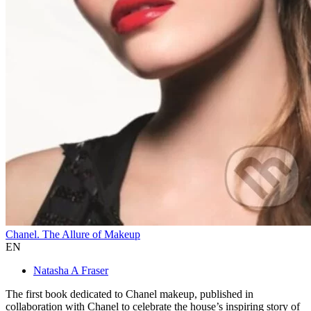
Chanel. The Allure of Makeup
EN
Natasha A Fraser
The first book dedicated to Chanel makeup, published in
collaboration with Chanel to celebrate the house’s inspiring story of