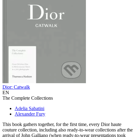
Dior: Catwalk
EN
The Complete Collections
Adelia Sabatini
Alexander Fury
This book gathers together, for the first time, every Dior haute
couture collection, including also ready-to-wear collections after the
arrival of John Galliano (when ready-to-wear presentations took