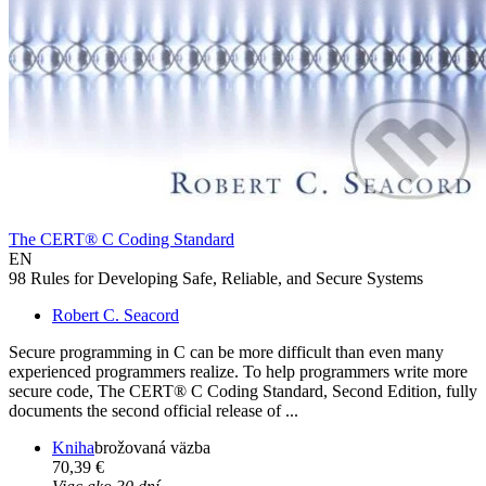
The CERT® C Coding Standard
EN
98 Rules for Developing Safe, Reliable, and Secure Systems
Robert C. Seacord
Secure programming in C can be more difficult than even many
experienced programmers realize. To help programmers write more
secure code, The CERT® C Coding Standard, Second Edition, fully
documents the second official release of ...
Kniha
brožovaná väzba
70,39 €