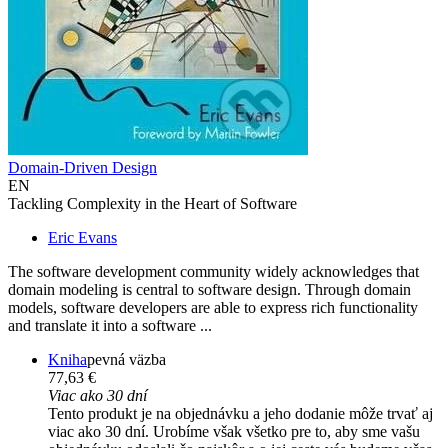
Domain-Driven Design
EN
Tackling Complexity in the Heart of Software
Eric Evans
The software development community widely acknowledges that
domain modeling is central to software design. Through domain
models, software developers are able to express rich functionality
and translate it into a software ...
Kniha
pevná väzba
77,63 €
Viac ako 30 dní
Tento produkt je na objednávku a jeho dodanie môže trvať aj
viac ako 30 dní. Urobíme však všetko pre to, aby sme vašu