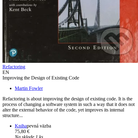
Refactoring
EN
Improving the Design of Existing Code
Martin Fowler
Refactoring is about improving the design of existing code. It is the
process of changing a software system in such a way that it does not
alter the external behavior of the code, yet improves its internal
structure...
Kniha
pevná väzba
75,80 €
Na sklade 1 ks