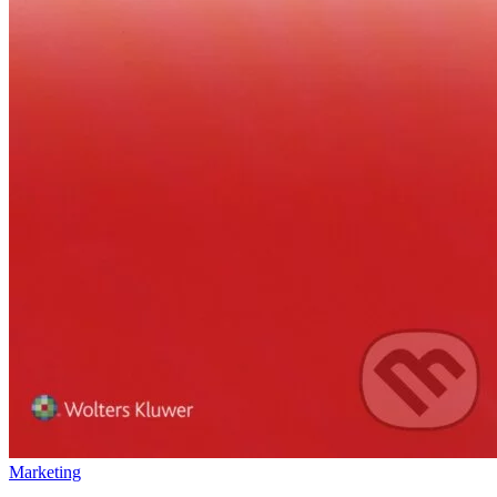
Marketing