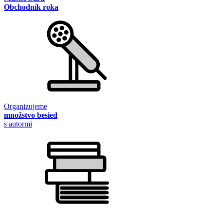
Obchodník roka
Organizujeme
množstvo besied
s autormi