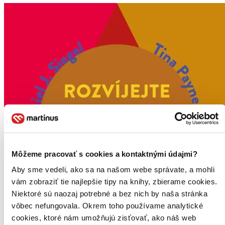
Môžeme pracovať s cookies a kontaktnými údajmi?
Aby sme vedeli, ako sa na našom webe správate, a mohli
vám zobraziť tie najlepšie tipy na knihy, zbierame cookies.
Niektoré sú naozaj potrebné a bez nich by naša stránka
vôbec nefungovala. Okrem toho používame analytické
cookies, ktoré nám umožňujú zisťovať, ako náš web