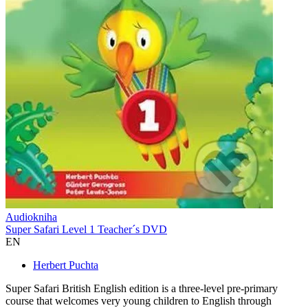
Audiokniha
Super Safari Level 1 Teacher´s DVD
EN
Herbert Puchta
Super Safari British English edition is a three-level pre-primary
course that welcomes very young children to English through