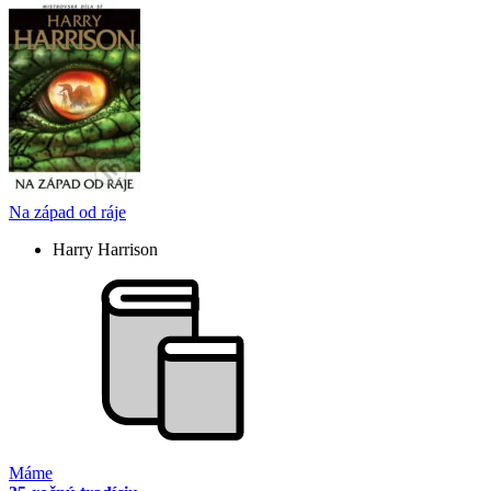
Na západ od ráje
Harry Harrison
Máme