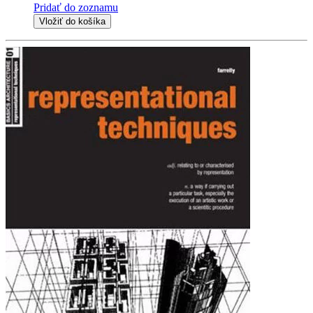
Pridať do zoznamu
Vložiť do košíka