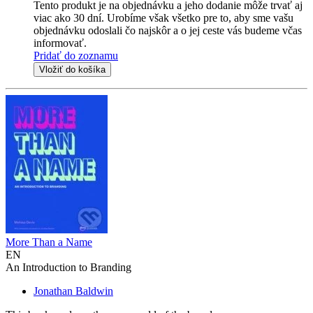
Tento produkt je na objednávku a jeho dodanie môže trvať aj
viac ako 30 dní. Urobíme však všetko pre to, aby sme vašu
objednávku odoslali čo najskôr a o jej ceste vás budeme včas
informovať.
Pridať do zoznamu
Vložiť do košíka
More Than a Name
EN
An Introduction to Branding
Jonathan Baldwin