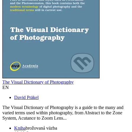
The Visual Dictionary of Photography
EN
David Präkel
The Visual Dictionary of Photography is a guide to the many and
varied terms used within photography, from Abstract to the Zone
System, Acutance to Zoom Lens...
Kniha
brožovaná väzba