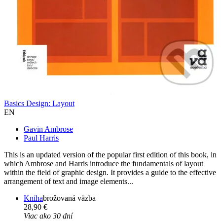
Basics Design: Layout
EN
Gavin Ambrose
Paul Harris
This is an updated version of the popular first edition of this book, in
which Ambrose and Harris introduce the fundamentals of layout
within the field of graphic design. It provides a guide to the effective
arrangement of text and image elements...
Kniha
brožovaná väzba
28,90 €
Viac ako 30 dní