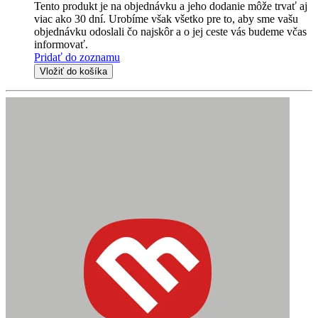
Tento produkt je na objednávku a jeho dodanie môže trvať aj
viac ako 30 dní. Urobíme však všetko pre to, aby sme vašu
objednávku odoslali čo najskôr a o jej ceste vás budeme včas
informovať.
Pridať do zoznamu
Vložiť do košíka