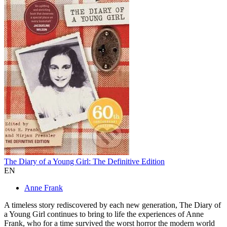
The Diary of a Young Girl: The Definitive Edition
EN
Anne Frank
A timeless story rediscovered by each new generation, The Diary of
a Young Girl continues to bring to life the experiences of Anne
Frank, who for a time survived the worst horror the modern world