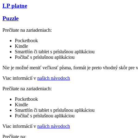
LP platne
Puzzle
Prečítate na zariadeniach:
Pocketbook
Kindle
Smartfón či tablet s príslušnou aplikáciou
Počítač s príslušnou aplikáciou
Nie je možné meniť veľkosť písma, formát je preto vhodný skôr pre 
Viac informácií v
našich návodoch
Prečítate na zariadeniach:
Pocketbook
Kindle
Smartfón či tablet s príslušnou aplikáciou
Počítač s príslušnou aplikáciou
Viac informácií v
našich návodoch
Prečítate na: