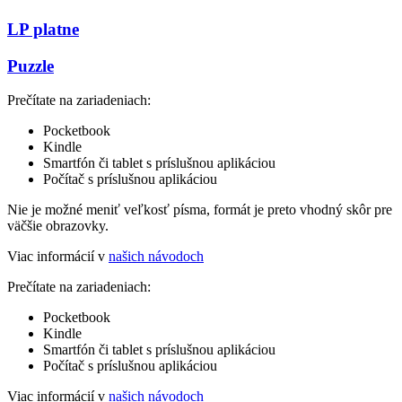
LP platne
Puzzle
Prečítate na zariadeniach:
Pocketbook
Kindle
Smartfón či tablet s príslušnou aplikáciou
Počítač s príslušnou aplikáciou
Nie je možné meniť veľkosť písma, formát je preto vhodný skôr pre
väčšie obrazovky.
Viac informácií v
našich návodoch
Prečítate na zariadeniach:
Pocketbook
Kindle
Smartfón či tablet s príslušnou aplikáciou
Počítač s príslušnou aplikáciou
Viac informácií v
našich návodoch