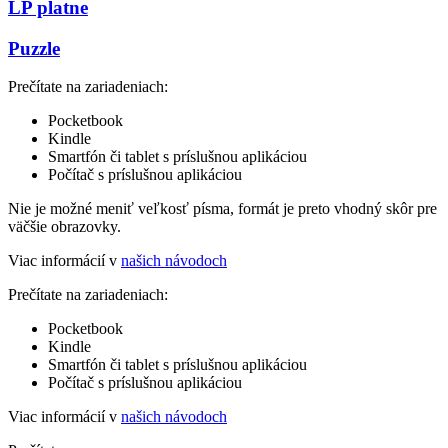
LP platne
Puzzle
Prečítate na zariadeniach:
Pocketbook
Kindle
Smartfón či tablet s príslušnou aplikáciou
Počítač s príslušnou aplikáciou
Nie je možné meniť veľkosť písma, formát je preto vhodný skôr pre
väčšie obrazovky.
Viac informácií v
našich návodoch
Prečítate na zariadeniach:
Pocketbook
Kindle
Smartfón či tablet s príslušnou aplikáciou
Počítač s príslušnou aplikáciou
Viac informácií v
našich návodoch