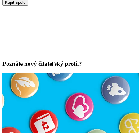
Kúpiť spolu
Poznáte nový čitateľský profil?