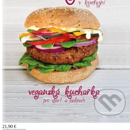
21,90 €