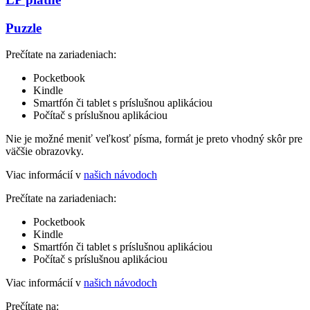
Puzzle
Prečítate na zariadeniach:
Pocketbook
Kindle
Smartfón či tablet s príslušnou aplikáciou
Počítač s príslušnou aplikáciou
Nie je možné meniť veľkosť písma, formát je preto vhodný skôr pre
väčšie obrazovky.
Viac informácií v
našich návodoch
Prečítate na zariadeniach:
Pocketbook
Kindle
Smartfón či tablet s príslušnou aplikáciou
Počítač s príslušnou aplikáciou
Viac informácií v
našich návodoch
Prečítate na: