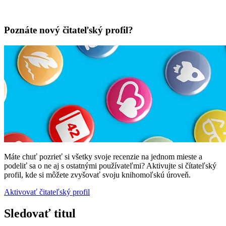
Poznáte nový čitateľský profil?
Máte chuť pozrieť si všetky svoje recenzie na jednom mieste a
podeliť sa o ne aj s ostatnými používateľmi? Aktivujte si čítateľský
profil, kde si môžete zvyšovať svoju knihomoľskú úroveň.
Aktivovať čitateľský profil
Sledovať titul