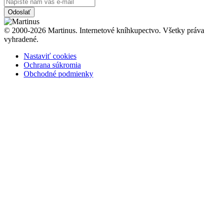
Odoslať
© 2000-2026 Martinus. Internetové kníhkupectvo. Všetky práva
vyhradené.
Nastaviť cookies
Ochrana súkromia
Obchodné podmienky