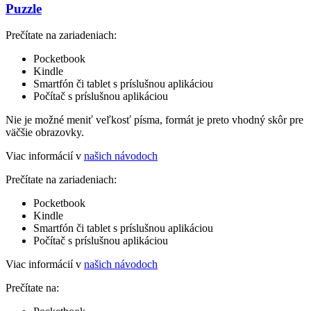
Puzzle
Prečítate na zariadeniach:
Pocketbook
Kindle
Smartfón či tablet s príslušnou aplikáciou
Počítač s príslušnou aplikáciou
Nie je možné meniť veľkosť písma, formát je preto vhodný skôr pre
väčšie obrazovky.
Viac informácií v
našich návodoch
Prečítate na zariadeniach:
Pocketbook
Kindle
Smartfón či tablet s príslušnou aplikáciou
Počítač s príslušnou aplikáciou
Viac informácií v
našich návodoch
Prečítate na: