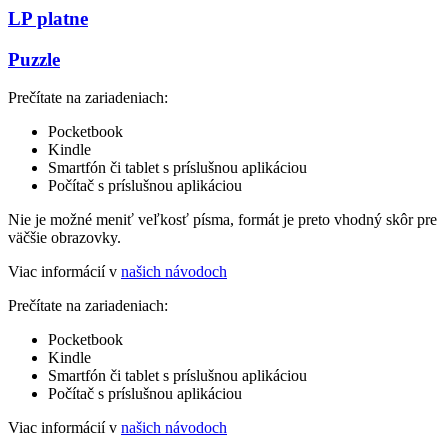
LP platne
Puzzle
Prečítate na zariadeniach:
Pocketbook
Kindle
Smartfón či tablet s príslušnou aplikáciou
Počítač s príslušnou aplikáciou
Nie je možné meniť veľkosť písma, formát je preto vhodný skôr pre
väčšie obrazovky.
Viac informácií v
našich návodoch
Prečítate na zariadeniach:
Pocketbook
Kindle
Smartfón či tablet s príslušnou aplikáciou
Počítač s príslušnou aplikáciou
Viac informácií v
našich návodoch