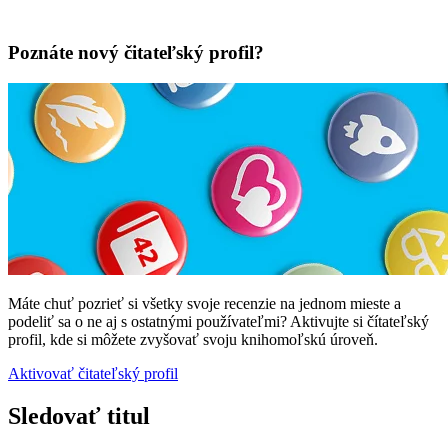
Poznáte nový čitateľský profil?
Máte chuť pozrieť si všetky svoje recenzie na jednom mieste a
podeliť sa o ne aj s ostatnými používateľmi? Aktivujte si čítateľský
profil, kde si môžete zvyšovať svoju knihomoľskú úroveň.
Aktivovať čitateľský profil
Sledovať titul