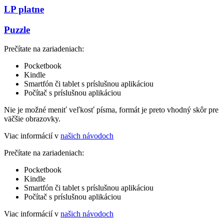
LP platne
Puzzle
Prečítate na zariadeniach:
Pocketbook
Kindle
Smartfón či tablet s príslušnou aplikáciou
Počítač s príslušnou aplikáciou
Nie je možné meniť veľkosť písma, formát je preto vhodný skôr pre
väčšie obrazovky.
Viac informácií v
našich návodoch
Prečítate na zariadeniach:
Pocketbook
Kindle
Smartfón či tablet s príslušnou aplikáciou
Počítač s príslušnou aplikáciou
Viac informácií v
našich návodoch