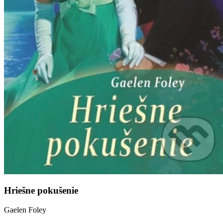
Hriešne pokušenie
Gaelen Foley