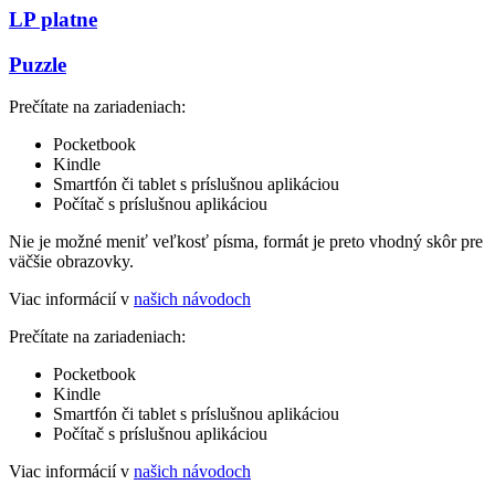
LP platne
Puzzle
Prečítate na zariadeniach:
Pocketbook
Kindle
Smartfón či tablet s príslušnou aplikáciou
Počítač s príslušnou aplikáciou
Nie je možné meniť veľkosť písma, formát je preto vhodný skôr pre
väčšie obrazovky.
Viac informácií v
našich návodoch
Prečítate na zariadeniach:
Pocketbook
Kindle
Smartfón či tablet s príslušnou aplikáciou
Počítač s príslušnou aplikáciou
Viac informácií v
našich návodoch