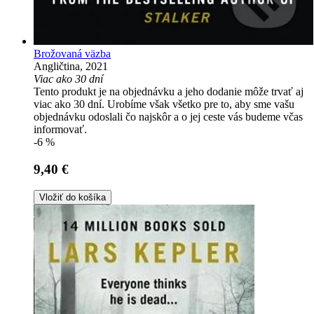
Brožovaná väzba
Angličtina, 2021
Viac ako 30 dní
Tento produkt je na objednávku a jeho dodanie môže trvať aj
viac ako 30 dní. Urobíme však všetko pre to, aby sme vašu
objednávku odoslali čo najskôr a o jej ceste vás budeme včas
informovať.
-6 %
9,40 €
Vložiť do košíka