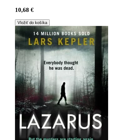
10,68 €
Vložiť do košíka