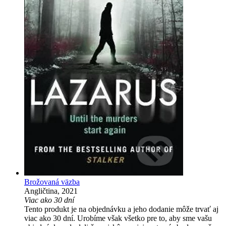
Brožovaná väzba
Angličtina, 2021
Viac ako 30 dní
Tento produkt je na objednávku a jeho dodanie môže trvať aj
viac ako 30 dní. Urobíme však všetko pre to, aby sme vašu