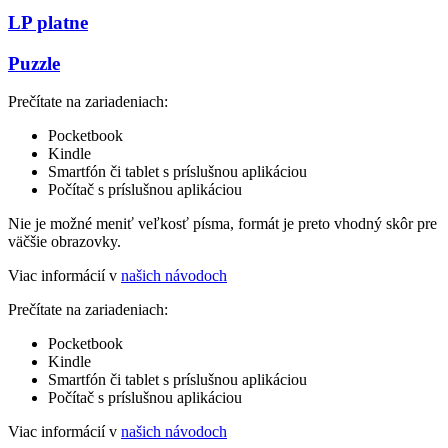
LP platne
Puzzle
Prečítate na zariadeniach:
Pocketbook
Kindle
Smartfón či tablet s príslušnou aplikáciou
Počítač s príslušnou aplikáciou
Nie je možné meniť veľkosť písma, formát je preto vhodný skôr pre
väčšie obrazovky.
Viac informácií v
našich návodoch
Prečítate na zariadeniach:
Pocketbook
Kindle
Smartfón či tablet s príslušnou aplikáciou
Počítač s príslušnou aplikáciou
Viac informácií v
našich návodoch