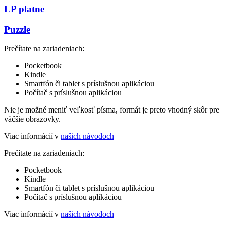
LP platne
Puzzle
Prečítate na zariadeniach:
Pocketbook
Kindle
Smartfón či tablet s príslušnou aplikáciou
Počítač s príslušnou aplikáciou
Nie je možné meniť veľkosť písma, formát je preto vhodný skôr pre
väčšie obrazovky.
Viac informácií v
našich návodoch
Prečítate na zariadeniach:
Pocketbook
Kindle
Smartfón či tablet s príslušnou aplikáciou
Počítač s príslušnou aplikáciou
Viac informácií v
našich návodoch