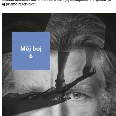
aj priamo rezervovať.