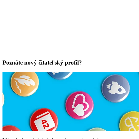
Poznáte nový čitateľský profil?