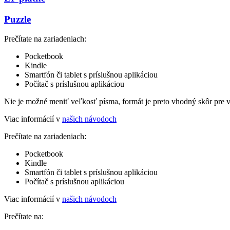
Puzzle
Prečítate na zariadeniach:
Pocketbook
Kindle
Smartfón či tablet s príslušnou aplikáciou
Počítač s príslušnou aplikáciou
Nie je možné meniť veľkosť písma, formát je preto vhodný skôr pre 
Viac informácií v
našich návodoch
Prečítate na zariadeniach:
Pocketbook
Kindle
Smartfón či tablet s príslušnou aplikáciou
Počítač s príslušnou aplikáciou
Viac informácií v
našich návodoch
Prečítate na: