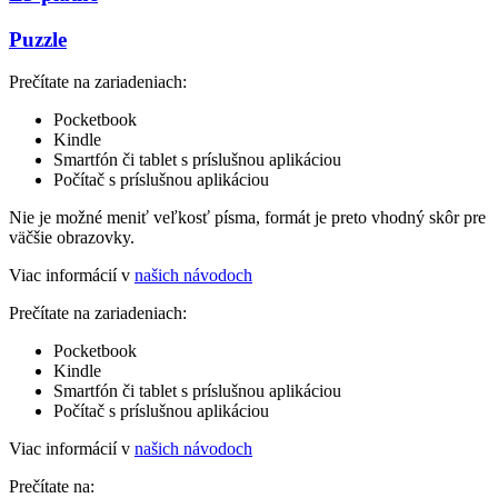
Puzzle
Prečítate na zariadeniach:
Pocketbook
Kindle
Smartfón či tablet s príslušnou aplikáciou
Počítač s príslušnou aplikáciou
Nie je možné meniť veľkosť písma, formát je preto vhodný skôr pre
väčšie obrazovky.
Viac informácií v
našich návodoch
Prečítate na zariadeniach:
Pocketbook
Kindle
Smartfón či tablet s príslušnou aplikáciou
Počítač s príslušnou aplikáciou
Viac informácií v
našich návodoch
Prečítate na: