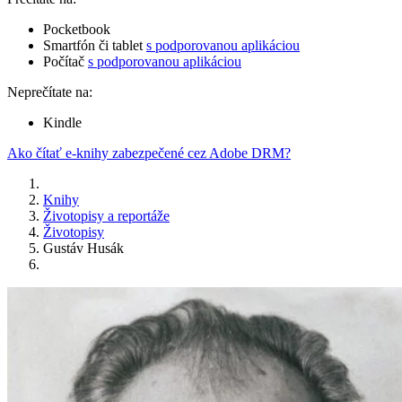
Pocketbook
Smartfón či tablet
s podporovanou aplikáciou
Počítač
s podporovanou aplikáciou
Neprečítate na:
Kindle
Ako čítať e-knihy zabezpečené cez Adobe DRM?
Knihy
Životopisy a reportáže
Životopisy
Gustáv Husák