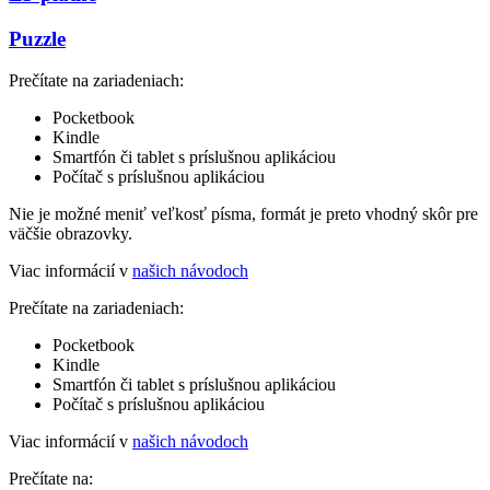
Puzzle
Prečítate na zariadeniach:
Pocketbook
Kindle
Smartfón či tablet s príslušnou aplikáciou
Počítač s príslušnou aplikáciou
Nie je možné meniť veľkosť písma, formát je preto vhodný skôr pre
väčšie obrazovky.
Viac informácií v
našich návodoch
Prečítate na zariadeniach:
Pocketbook
Kindle
Smartfón či tablet s príslušnou aplikáciou
Počítač s príslušnou aplikáciou
Viac informácií v
našich návodoch
Prečítate na: